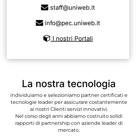
staff@uniweb.it
info@pec.uniweb.it
I nostri Portali
La nostra tecnologia
Individuiamo e selezioniamo partner certificati e
tecnologie leader per assicurare costantemente
ai nostri Clienti servizi innovativi.
Nel corso degli anni abbiamo costruito solidi
rapporti di partnership con aziende leader di
mercato.