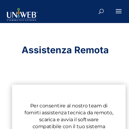
Assistenza Remota
Per consentire al nostro team di
fornirti assistenza tecnica da remoto,
scarica e avvia il software
compatibile con il tuo sistema