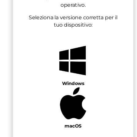
operativo.
Seleziona la versione corretta per il
tuo dispositivo:
Windows
macOS