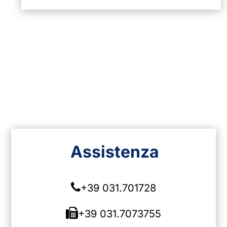
Assistenza
+39 031.701728
+39 031.7073755