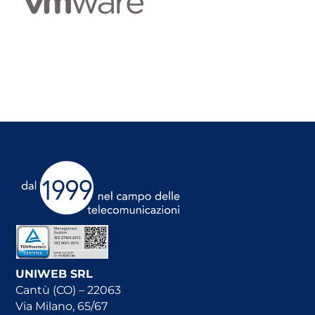
UNIWEB SRL
Cantù (CO) – 22063
Via Milano, 65/67