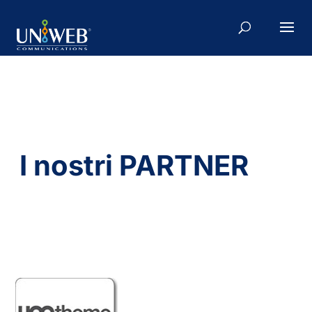
I nostri PARTNER